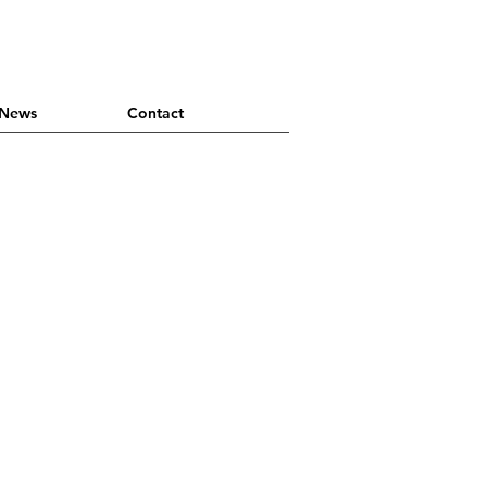
News
Contact