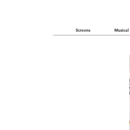
Screens
Musical